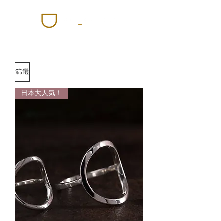
篩選
日本大人気！