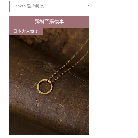
新增至購物車
日本大人気！