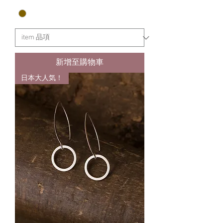
新增至購物車
日本大人気！