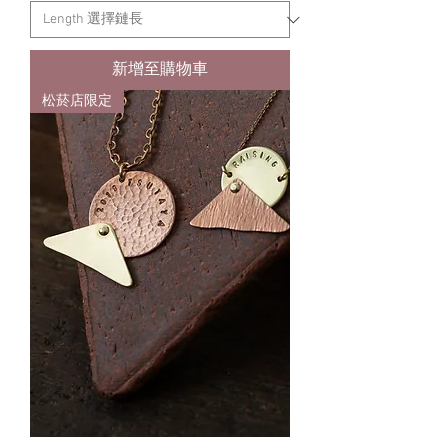
新增至購物車
松菸店限定