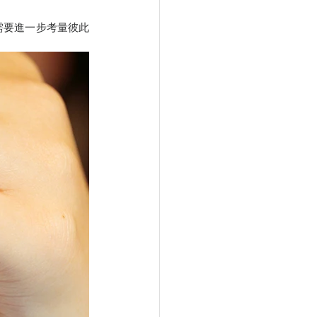
需要進一步考量彼此