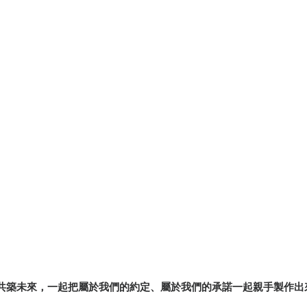
共築未來，一起把屬於我們的約定、屬於我們的承諾一起親手製作出