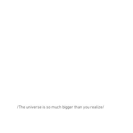
/The universe is so much bigger than you realize/