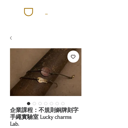
企業課程：不規則銅牌刻字
手繩實驗室 Lucky charms
Lab.