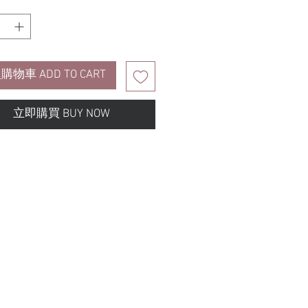
購物車 ADD TO CART
立即購買 BUY NOW