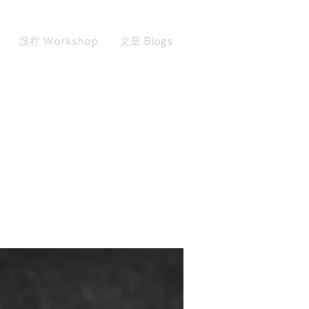
課程 Workshop
文章 Blogs