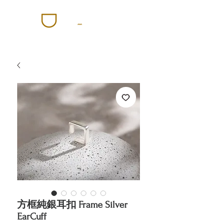
方框純銀耳扣 Frame Silver
EarCuff