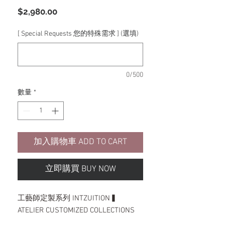
價
$2,980.00
格
[ Special Requests 您的特殊需求 ] (選填)
0/500
數量
*
加入購物車 ADD TO CART
立即購買 BUY NOW
▍工藝師定製系列 INTZUITION
ATELIER CUSTOMIZED COLLECTIONS