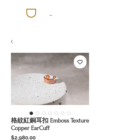
格紋紅銅耳扣 Emboss Texture
Copper EarCuff
價
$2,980.00