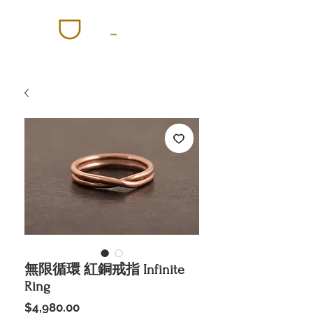
無限循環 紅銅戒指 Infinite
Ring
價
$4,980.00