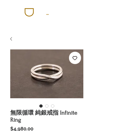
無限循環 純銀戒指 Infinite
Ring
價
$4,980.00