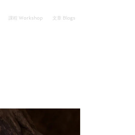
課程 Workshop
文章 Blogs