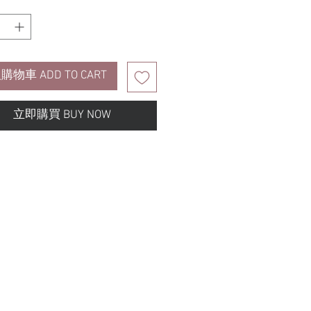
購物車 ADD TO CART
立即購買 BUY NOW