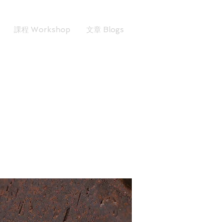
課程 Workshop
文章 Blogs