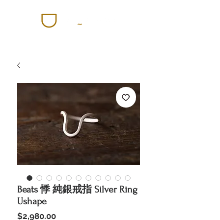
Beats 悸 純銀戒指 Silver Ring
Ushape
價
$2,980.00