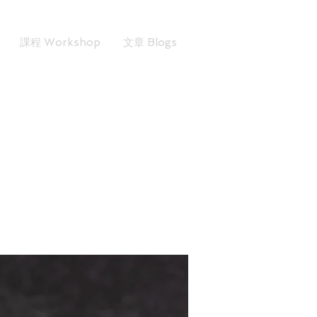
課程 Workshop
文章 Blogs