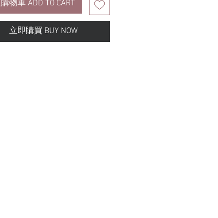
購物車 ADD TO CART
立即購買 BUY NOW