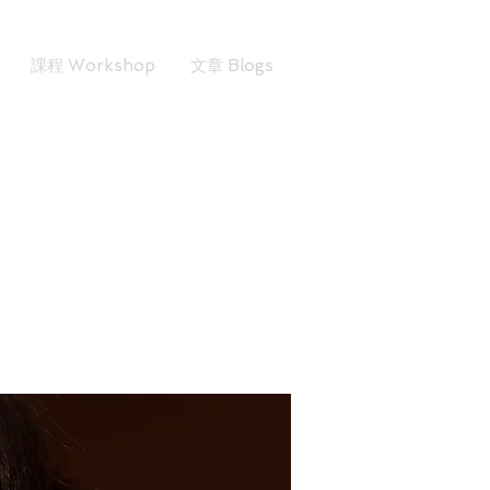
課程 Workshop
文章 Blogs