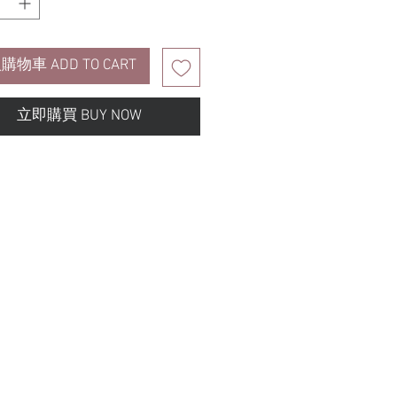
購物車 ADD TO CART
立即購買 BUY NOW