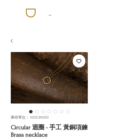
庫存單位： N00CBN000
Circular 迴圈 - 手工 黃銅項鍊
Brass necklace