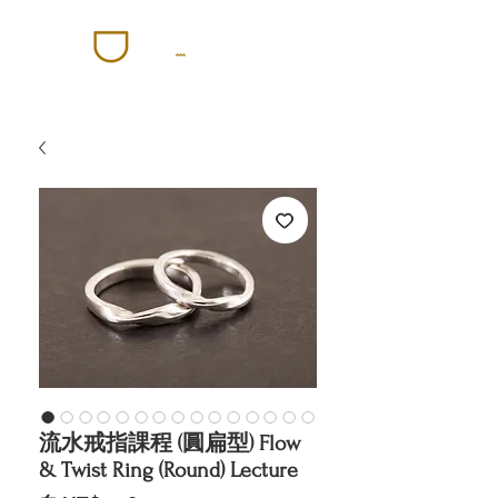
流水戒指課程 (圓扁型) Flow
& Twist Ring (Round) Lecture