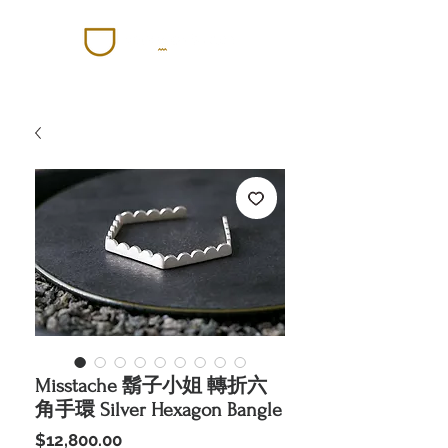
Misstache 鬍子小姐 轉折六
角手環 Silver Hexagon Bangle
價
$12,800.00