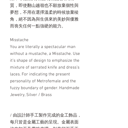
質，即使翻山越嶺也不願放棄個性與
夢想，不用在選擇溫柔的時候放棄稜
角，絕不因為與生俱來的美妙與優雅
而喪失任何一點強硬的能力。
Misstache
You are literally a spectacular man
without a mustache, a Misstache. Use
it’s shape of design to emphasize the
mixture of serrated knife and dress’s
laces. For indicating the present
personality of Metrofemale and the
fuzzy boundary of gender. Handmade
Jewelry, Silver / Brass
/ 由設計師手工製作完成的金工飾品，
每只皆是金屬工藝的呈現。金屬表面