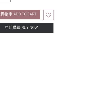
購物車 ADD TO CART
立即購買 BUY NOW