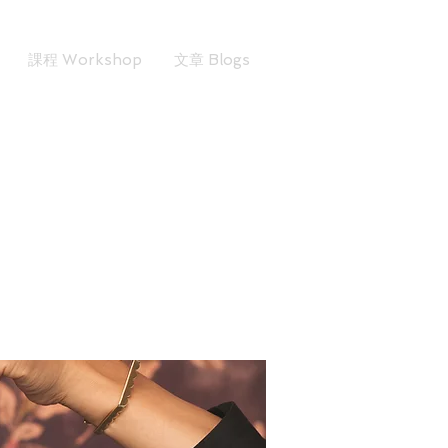
課程 Workshop
文章 Blogs