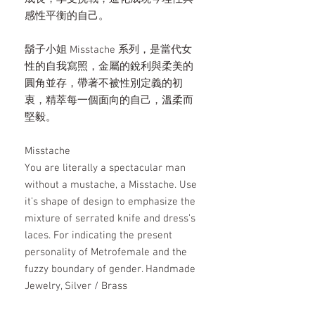
感性平衡的自己。
鬍子小姐 Misstache 系列，是當代女
性的自我寫照，金屬的銳利與柔美的
圓角並存，帶著不被性別定義的初
衷，精萃每一個面向的自己，溫柔而
堅毅。
Misstache
You are literally a spectacular man
without a mustache, a Misstache. Use
it’s shape of design to emphasize the
mixture of serrated knife and dress’s
laces. For indicating the present
personality of Metrofemale and the
fuzzy boundary of gender. Handmade
Jewelry, Silver / Brass