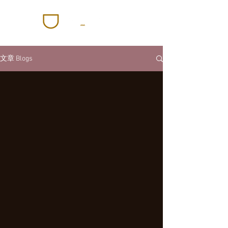
文章 Blogs