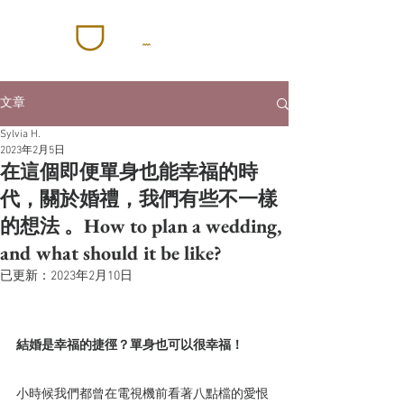
文章
Sylvia H.
2023年2月5日
在這個即便單身也能幸福的時
代，關於婚禮，我們有些不一樣
的想法 。How to plan a wedding,
and what should it be like?
已更新：
2023年2月10日
結婚是幸福的捷徑？單身也可以很幸福！
小時候我們都曾在電視機前看著八點檔的愛恨